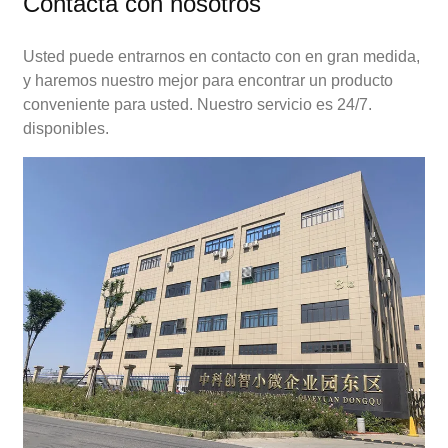
Contacta con nosotros
Usted puede entrarnos en contacto con en gran medida,
y haremos nuestro mejor para encontrar un producto
conveniente para usted. Nuestro servicio es 24/7.
disponibles.