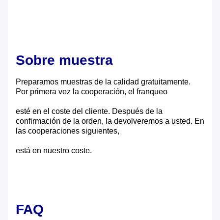
Sobre muestra
Preparamos muestras de la calidad gratuitamente.
Por primera vez la cooperación, el franqueo
esté en el coste del cliente. Después de la
confirmación de la orden, la devolveremos a usted. En
las cooperaciones siguientes,
está en nuestro coste.
FAQ