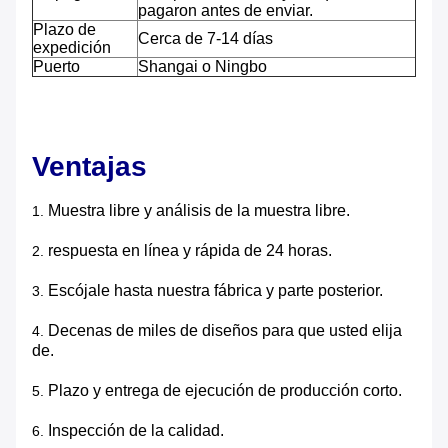
pagaron antes de enviar.
Plazo de
Cerca de 7-14 días
expedición
Puerto
Shangai o Ningbo
Ventajas
Muestra libre y análisis de la muestra libre.
1.
respuesta en línea y rápida de 24 horas.
2.
Escójale hasta nuestra fábrica y parte posterior.
3.
Decenas de miles de diseños para que usted elija
4.
de.
Plazo y entrega de ejecución de producción corto.
5.
Inspección de la calidad.
6.