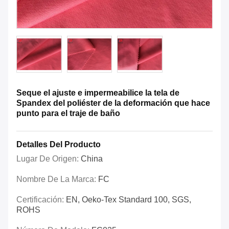
Seque el ajuste e impermeabilice la tela de
Spandex del poliéster de la deformación que hace
punto para el traje de baño
Detalles Del Producto
Lugar De Origen:
China
Nombre De La Marca:
FC
Certificación:
EN, Oeko-Tex Standard 100, SGS,
ROHS