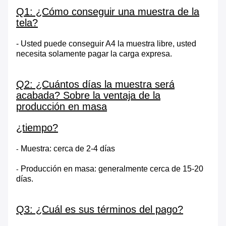
Q1: ¿Cómo conseguir una muestra de la
tela?
- Usted puede conseguir A4 la muestra libre, usted
necesita solamente pagar la carga expresa.
Q2: ¿Cuántos días la muestra será
acabada? Sobre la ventaja de la
producción en masa
¿tiempo?
Muestra: cerca de 2-4 días
-
Producción en masa: generalmente cerca de 15-20
-
días.
Q3: ¿Cuál es sus términos del pago?