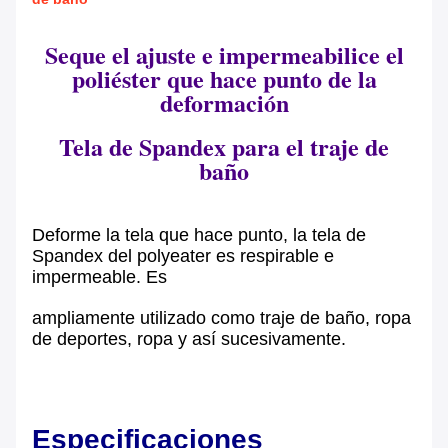
Seque el ajuste e impermeabilice el
poliéster que hace punto de la
deformación
Tela de Spandex para el traje de
baño
Deforme la tela que hace punto, la tela de
Spandex del polyeater es respirable e
impermeable. Es
ampliamente utilizado como traje de baño, ropa
de deportes, ropa y así sucesivamente.
Especificaciones