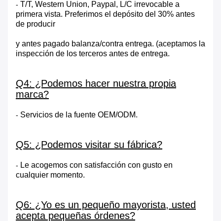
T/T, Western Union, Paypal, L/C irrevocable a
-
primera vista. Preferimos el depósito del 30% antes
de producir
y antes pagado balanza/contra entrega. (aceptamos la
inspección de los terceros antes de entrega.
Q4: ¿Podemos hacer nuestra propia
marca?
Servicios de la fuente OEM/ODM.
-
Q5: ¿Podemos visitar su fábrica?
Le acogemos con satisfacción con gusto en
-
cualquier momento.
Q6: ¿Yo es un pequeño mayorista, usted
acepta pequeñas órdenes?