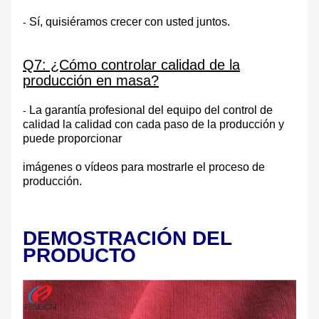
Sí, quisiéramos crecer con usted juntos.
-
Q7: ¿Cómo controlar calidad de la
producción en masa?
La garantía profesional del equipo del control de
-
calidad la calidad con cada paso de la producción y
puede proporcionar
imágenes o vídeos para mostrarle el proceso de
producción.
DEMOSTRACIÓN DEL
PRODUCTO