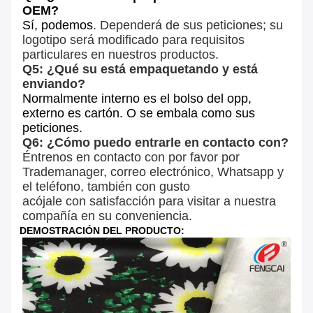
OEM?
Sí, podemos
. Dependerá de sus peticiones; su
logotipo será modificado para requisitos
particulares en nuestros productos.
Q5: ¿Qué su está empaquetando y está
enviando?
Normalmente interno es el bolso del opp,
externo es cartón. O se embala como sus
peticiones.
Q6: ¿Cómo puedo entrarle en contacto con?
Éntrenos en contacto con por favor por
Trademanager, correo electrónico, Whatsapp y
el teléfono, también con gusto
acójale con satisfacción para visitar a nuestra
compañía en su conveniencia.
DEMOSTRACIÓN DEL PRODUCTO: