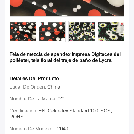
Tela de mezcla de spandex impresa Digitaces del
poliéster, tela floral del traje de baño de Lycra
Detalles Del Producto
Lugar De Origen:
China
Nombre De La Marca:
FC
Certificación:
EN, Oeko-Tex Standard 100, SGS,
ROHS
Número De Modelo:
FC040