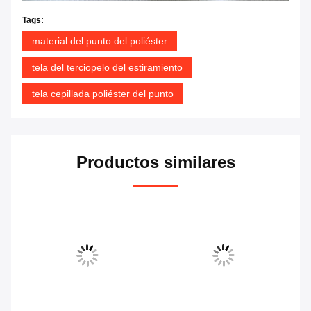
Tags:
material del punto del poliéster
tela del terciopelo del estiramiento
tela cepillada poliéster del punto
Productos similares