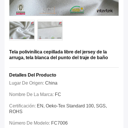
Tela polivinílica cepillada libre del jersey de la
arruga, tela blanca del punto del traje de baño
Detalles Del Producto
Lugar De Origen:
China
Nombre De La Marca:
FC
Certificación:
EN, Oeko-Tex Standard 100, SGS,
ROHS
Número De Modelo:
FC7006