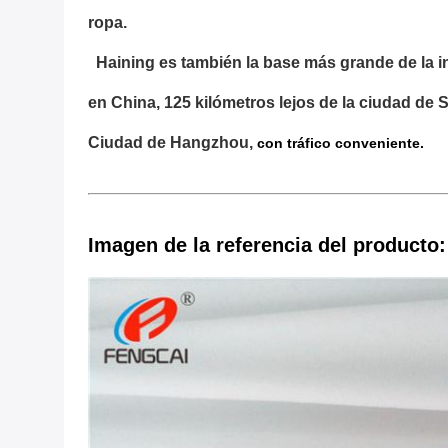
ropa.
Haining es también la base más grande de la i
en China, 125 kilómetros lejos de la ciudad de 
Ciudad de Hangzhou,
con tráfico conveniente.
Imagen de la referencia del producto: