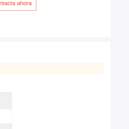
ntacta ahora