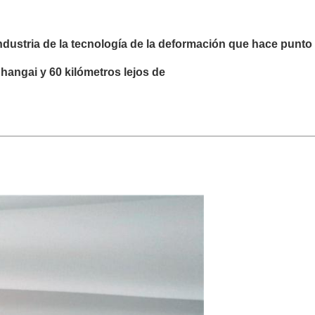
ndustria de la tecnología de la deformación que hace punto
Shangai y 60 kilómetros lejos de