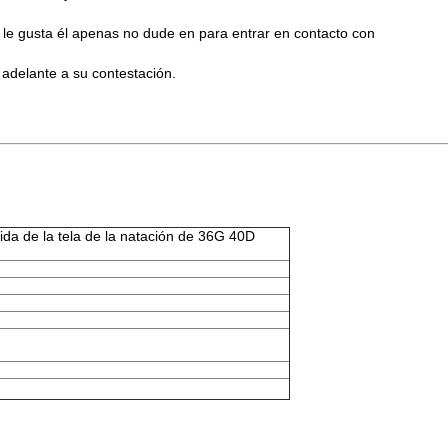
 le gusta él apenas no dude en para entrar en contacto con
delante a su contestación.
ida de la tela de la natación de 36G 40D