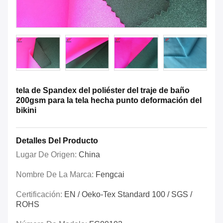
tela de Spandex del poliéster del traje de baño
200gsm para la tela hecha punto deformación del
bikini
Detalles Del Producto
Lugar De Origen:
China
Nombre De La Marca:
Fengcai
Certificación:
EN / Oeko-Tex Standard 100 / SGS /
ROHS