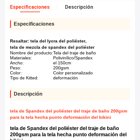
Especificaciones
Descripción
Especificaciones
Resaltar:
tela del lycra del poliéster
,
tela de mezcla de spandex del poliéster
Nombre del producto:
Tela del traje de baño
Materiales:
Polivinílico/Spandex
Ancho:
el 150cm
Peso:
200gsm
Color:
Color personalizado
Tipo de Kitted:
deformación
Descripción
tela de Spandex del poliéster del traje de baño 200gsm
para la tela hecha punto deformación del bikini
tela de Spandex del poliéster del traje de baño
200gsm para la tela hecha punto deformación del