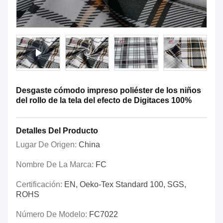
Desgaste cómodo impreso poliéster de los niños
del rollo de la tela del efecto de Digitaces 100%
Detalles Del Producto
Lugar De Origen:
China
Nombre De La Marca:
FC
Certificación:
EN, Oeko-Tex Standard 100, SGS,
ROHS
Número De Modelo:
FC7022