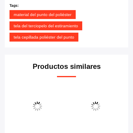
Tags:
material del punto del poliéster
tela del terciopelo del estiramiento
tela cepillada poliéster del punto
Productos similares