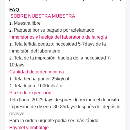
FAQ:
SOBRE NUESTRA MUESTRA
Muestra libre
1.
Paquete por su pagado por adelantado
2.
Inmersiones y huelga del laboratorio de la regla
Tela teñida pedazo: necesidad 5-7days de la
1.
inmersión del laboratorio
Tela de la impresión: huelga de la necesidad 7-
2.
10days
Cantidad de orden mínima
Tela hecha punto: 25kg/col
1.
Tela tejida: 1000mts /col
2.
Plazo de expedición
Tela llana: 20-25days después de reciben el depósito
Impresión de diseño: 30-35days después del depósito
reveive
Para la orden urgente podía ser más rápido
Paymet y embalaje