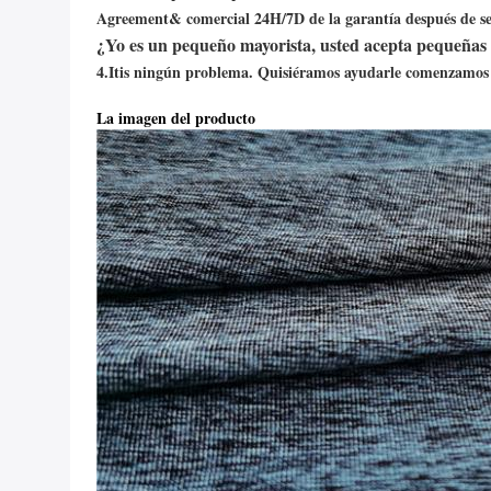
Agreement& comercial 24H/7D de la garantía después de ser
¿Yo es un pequeño mayorista, usted acepta pequeñas
4.Itis ningún problema. Quisiéramos ayudarle comenzamos 
La imagen del producto