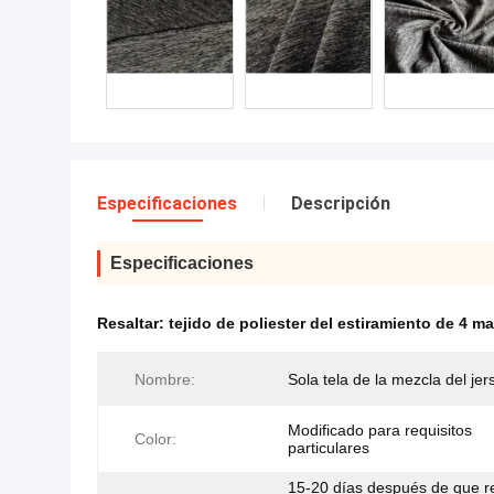
Especificaciones
Descripción
Especificaciones
Resaltar:
tejido de poliester del estiramiento de 4 m
Nombre:
Sola tela de la mezcla del jer
Modificado para requisitos
Color:
particulares
15-20 días después de que r