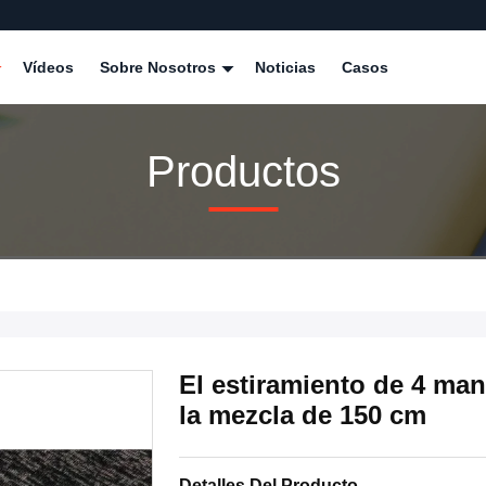
Vídeos
Sobre Nosotros
Noticias
Casos
Productos
El estiramiento de 4 man
la mezcla de 150 cm
Detalles Del Producto