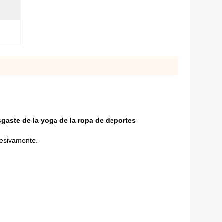
esgaste de la yoga de la ropa de deportes
cesivamente.