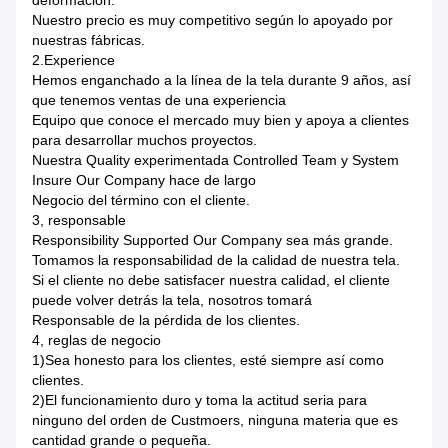
deformación.
Nuestro precio es muy competitivo según lo apoyado por
nuestras fábricas.
2.Experience
Hemos enganchado a la línea de la tela durante 9 años, así
que tenemos ventas de una experiencia
Equipo que conoce el mercado muy bien y apoya a clientes
para desarrollar muchos proyectos.
Nuestra Quality experimentada Controlled Team y System
Insure Our Company hace de largo
Negocio del término con el cliente.
3, responsable
Responsibility Supported Our Company sea más grande.
Tomamos la responsabilidad de la calidad de nuestra tela.
Si el cliente no debe satisfacer nuestra calidad, el cliente
puede volver detrás la tela, nosotros tomará
Responsable de la pérdida de los clientes.
4, reglas de negocio
1)Sea honesto para los clientes, esté siempre así como
clientes.
2)El funcionamiento duro y toma la actitud seria para
ninguno del orden de Custmoers, ninguna materia que es
cantidad grande o pequeña.