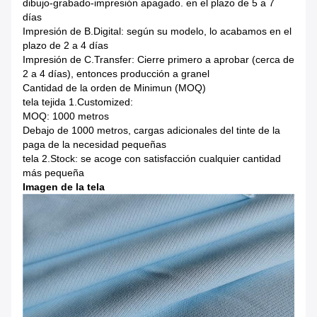
dibujo-grabado-impresión apagado. en el plazo de 5 a 7
días
Impresión de B.Digital: según su modelo, lo acabamos en el
plazo de 2 a 4 días
Impresión de C.Transfer: Cierre primero a aprobar (cerca de
2 a 4 días), entonces producción a granel
Cantidad de la orden de Minimun (MOQ)
tela tejida 1.Customized:
MOQ: 1000 metros
Debajo de 1000 metros, cargas adicionales del tinte de la
paga de la necesidad pequeñas
tela 2.Stock: se acoge con satisfacción cualquier cantidad
más pequeña
Imagen de la tela