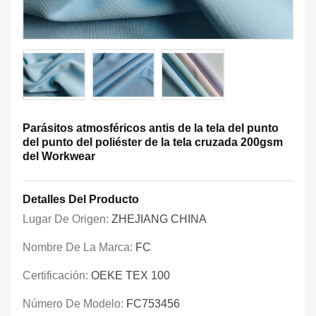
Parásitos atmosféricos antis de la tela del punto
del punto del poliéster de la tela cruzada 200gsm
del Workwear
Detalles Del Producto
Lugar De Origen:
ZHEJIANG CHINA
Nombre De La Marca:
FC
Certificación:
OEKE TEX 100
Número De Modelo:
FC753456