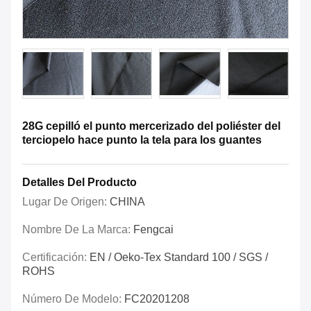
28G cepilló el punto mercerizado del poliéster del
terciopelo hace punto la tela para los guantes
Detalles Del Producto
Lugar De Origen:
CHINA
Nombre De La Marca:
Fengcai
Certificación:
EN / Oeko-Tex Standard 100 / SGS /
ROHS
Número De Modelo:
FC20201208