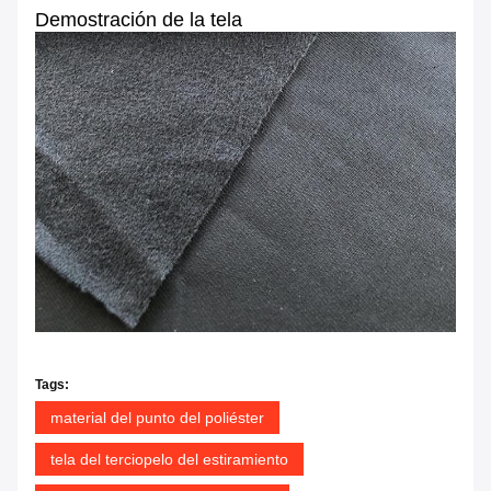
Demostración de la tela
Tags:
material del punto del poliéster
tela del terciopelo del estiramiento