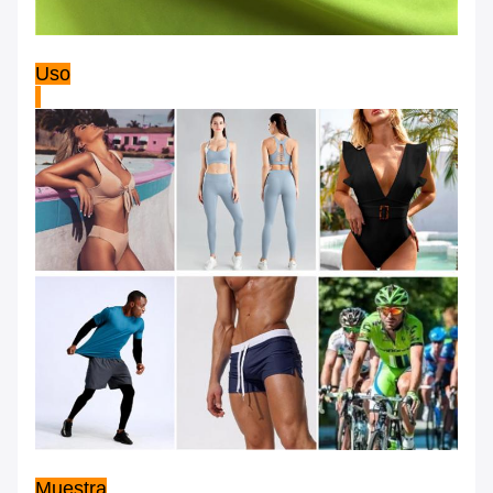
Uso
Muestra