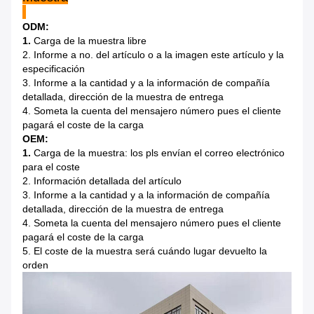
ODM:
1.
Carga de la muestra libre
2. Informe a no. del artículo o a la imagen este artículo y la
especificación
3. Informe a la cantidad y a la información de compañía
detallada, dirección de la muestra de entrega
4. Someta la cuenta del mensajero número pues el cliente
pagará el coste de la carga
OEM:
1.
Carga de la muestra: los pls envían el correo electrónico
para el coste
2. Información detallada del artículo
3. Informe a la cantidad y a la información de compañía
detallada, dirección de la muestra de entrega
4. Someta la cuenta del mensajero número pues el cliente
pagará el coste de la carga
5. El coste de la muestra será cuándo lugar devuelto la
orden