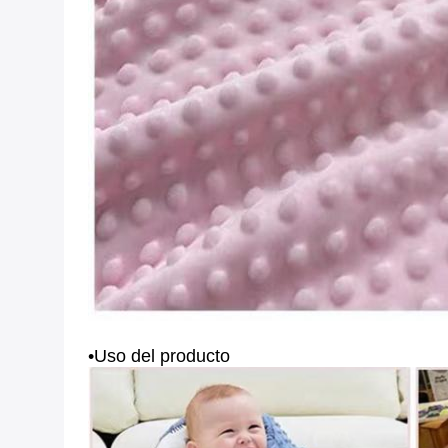
•Uso del producto