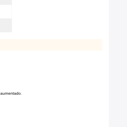
to aumentado.