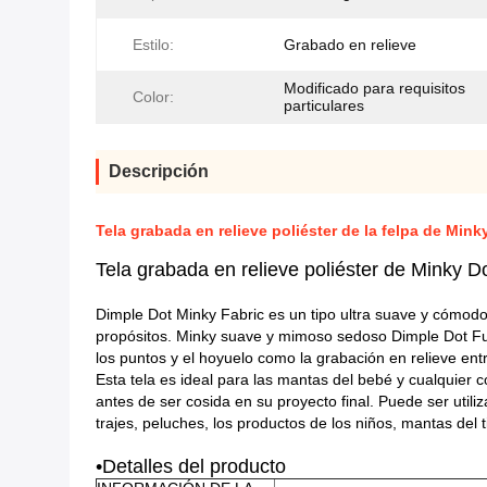
Estilo:
Grabado en relieve
Modificado para requisitos
Color:
particulares
Descripción
Tela grabada en relieve poliéster de la felpa de Mink
Tela grabada en relieve poliéster de Minky D
Dimple Dot Minky Fabric es un tipo ultra suave y cómodo
propósitos. Minky suave y mimoso sedoso Dimple Dot Fur
los puntos y el hoyuelo como la grabación en relieve ent
Esta tela es ideal para las mantas del bebé y cualquier 
antes de ser cosida en su proyecto final. Puede ser utili
trajes, peluches, los productos de los niños, mantas del t
•Detalles del producto