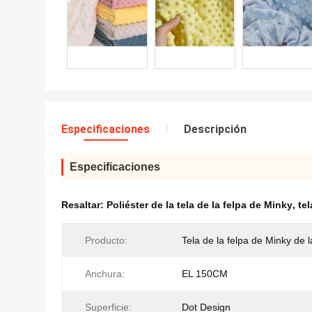
Especificaciones
Descripción
Especificaciones
Resaltar:
Poliéster de la tela de la felpa de Minky
,
te
Producto:
Tela de la felpa de Minky de 
Anchura:
EL 150CM
Superficie:
Dot Design