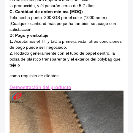
la producción, y él pasarán cerca de 5-7 días.
C: Cantidad de orden mínima (MOQ)
Tela hecha punto: 300KGS por el color (1000meter)
¡Cualquier cantidad más pequeña también se acoge con
satisfacción!
D: Pago y embalaje
1.
Aceptamos el TT y L/C a primera vista, otras condiciones
de pago puede ser negociado.
2. Rodado generalmente con el tubo de papel dentro, la
bolsa de plástico transparente y el exterior del polybag que
teje o
como requisito de clientes.
Demostración del producto