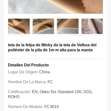
tela de la felpa de Minky de la tela de Velboa del
poliéster de la pila de 1m m alta para la manta
Detalles Del Producto
Lugar De Origen:
China
Nombre De La Marca:
FC
Certificación:
EN, Oeko-Tex Standard 100, SGS,
ROHS
Número De Modelo:
FC3014