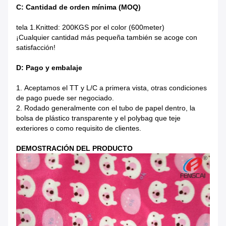
C: Cantidad de orden mínima (MOQ)
tela 1.Knitted: 200KGS por el color (600meter)
¡Cualquier cantidad más pequeña también se acoge con
satisfacción!
D: Pago y embalaje
1.
Aceptamos el TT y L/C a primera vista, otras condiciones
de pago puede ser negociado.
2. Rodado generalmente con el tubo de papel dentro, la
bolsa de plástico transparente y el polybag que teje
exteriores o como requisito de clientes.
DEMOSTRACIÓN DEL PRODUCTO