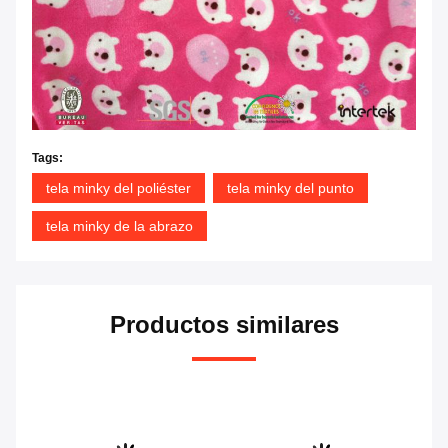
Tags:
tela minky del poliéster
tela minky del punto
tela minky de la abrazo
Productos similares