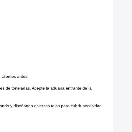
 clientes antes.
res de toneladas. Acepte la aduana entrante de la
llando y diseñando diversas telas para cubrir necesidad