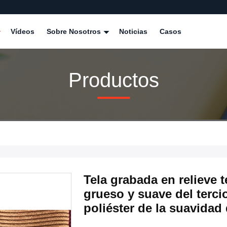
Vídeos
Sobre Nosotros
Noticias
Casos
Productos
Tela grabada en relieve 
grueso y suave del terci
poliéster de la suavidad 