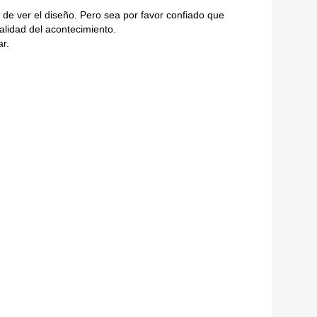
 de ver el diseño. Pero sea por favor confiado que
alidad del acontecimiento.
ar.