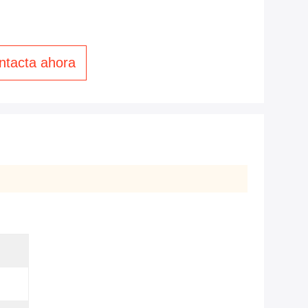
ntacta ahora