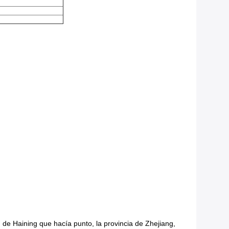
de Haining que hacía punto, la provincia de Zhejiang,