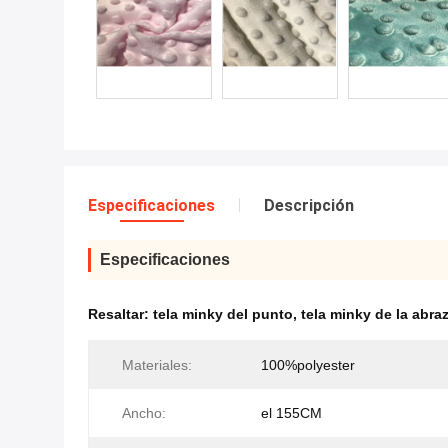
Especificaciones
Descripción
Especificaciones
Resaltar:
tela minky del punto
,
tela minky de la abra
Materiales:
100%polyester
Ancho:
el 155CM