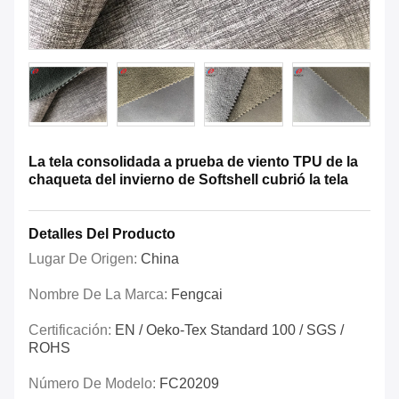
La tela consolidada a prueba de viento TPU de la
chaqueta del invierno de Softshell cubrió la tela
Detalles Del Producto
Lugar De Origen:
China
Nombre De La Marca:
Fengcai
Certificación:
EN / Oeko-Tex Standard 100 / SGS /
ROHS
Número De Modelo:
FC20209