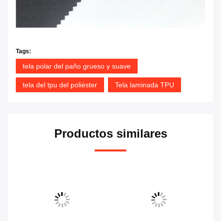
Tags:
tela polar del paño grueso y suave
tela del tpu del poliéster
Tela laminada TPU
Productos similares