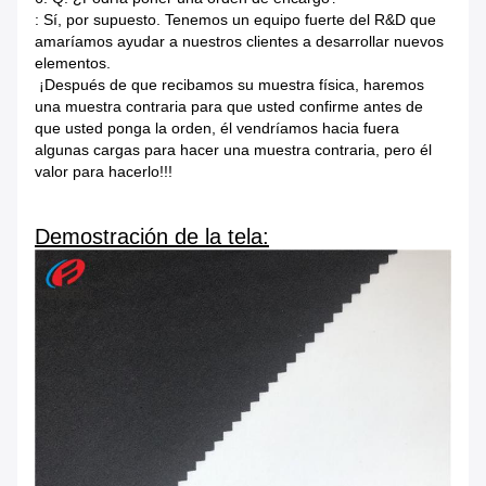
: Sí, por supuesto. Tenemos un equipo fuerte del R&D que
amaríamos ayudar a nuestros clientes a desarrollar nuevos
elementos.
¡Después de que recibamos su muestra física, haremos
una muestra contraria para que usted confirme antes de
que usted ponga la orden, él vendríamos hacia fuera
algunas cargas para hacer una muestra contraria, pero él
valor para hacerlo!!!
Demostración de la tela: