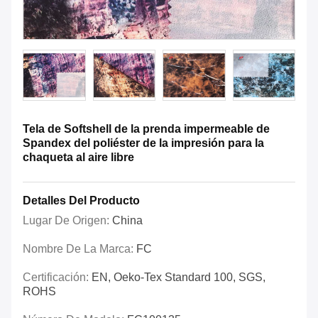
Tela de Softshell de la prenda impermeable de
Spandex del poliéster de la impresión para la
chaqueta al aire libre
Detalles Del Producto
Lugar De Origen:
China
Nombre De La Marca:
FC
Certificación:
EN, Oeko-Tex Standard 100, SGS,
ROHS