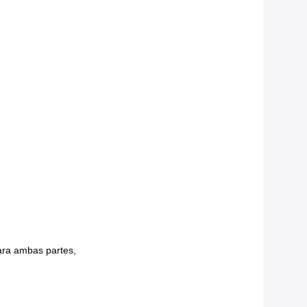
para ambas partes,