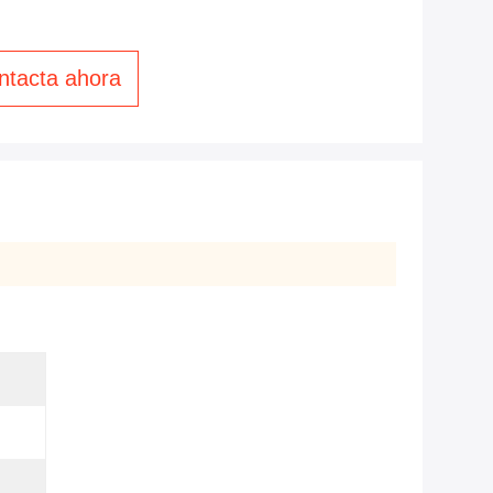
ntacta ahora