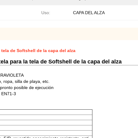
Uso:
CAPA DEL ALZA
tela de Softshell de la capa del alza
a para la tela de Softshell de la capa del alza
ULTRAVIOLETA
 ropa, silla de playa, etc.
pronto posible de ejecución
, EN71-3