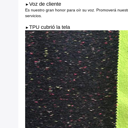
Voz de cliente
►
Es nuestro gran honor para oír su voz. Promoverá nuestr
servicios.
TPU cubrió la tela
►