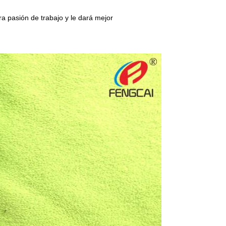
a pasión de trabajo y le dará mejor